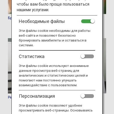
чтобы вам было проще пользоваться
нашими услугами.
Бронирование
Необходимые файлы
Эти файлы cookie необходимы для работы
веб-сайта и позволяют безопасно
бронировать авиабилеты и оставаться в
системе.
Статистика
Эти файлы cookie используют анонимные
данные просмотра веб-страниц для
аналитических и статистических целей и
помогают нам постоянно улучшать
взаимодействие с пользователем.
Персонализация
Регистрация
Эти файлы cookie позволяют удобнее
просматривать веб-страницы. Основываясь