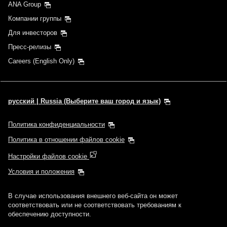
ANA Group
Компании группы
Для инвесторов
Пресс-релизы
Careers (English Only)
русский | Russia (Выберите ваш город и язык)
Политика конфиденциальности
Политика в отношении файлов cookie
Настройки файлов cookie
Условия и положения
В случае использования внешнего веб-сайта он может
соответствовать или не соответствовать требованиям к
обеспечению доступности.