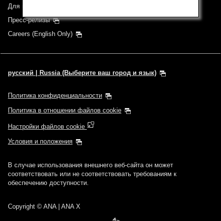
Для инвесторов
Пресс-релизы
Careers (English Only)
русский | Russia (Выберите ваш город и язык)
Политика конфиденциальности
Политика в отношении файлов cookie
Настройки файлов cookie
Условия и положения
В случае использования внешнего веб-сайта он может
соответствовать или не соответствовать требованиям к
обеспечению доступности.
Copyright
© ANA | ANA X