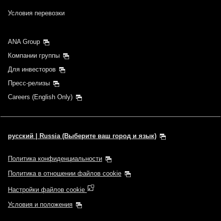
Условия перевозки
ANA Group
Компании группы
Для инвесторов
Пресс-релизы
Careers (English Only)
русский | Russia (Выберите ваш город и язык)
Политика конфиденциальности
Политика в отношении файлов cookie
Настройки файлов cookie
Условия и положения