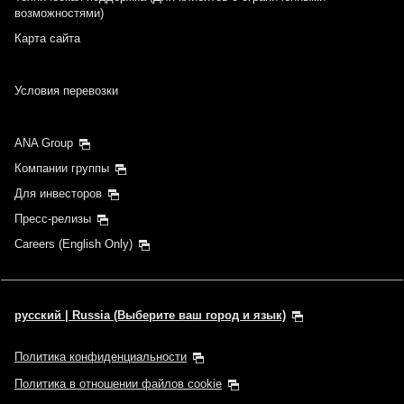
возможностями)
Карта сайта
Условия перевозки
ANA Group
Компании группы
Для инвесторов
Пресс-релизы
Careers (English Only)
русский | Russia (Выберите ваш город и язык)
Политика конфиденциальности
Политика в отношении файлов cookie