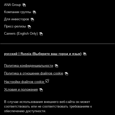
ANA Group
Компании группы
Для инвесторов
Пресс-релизы
Careers (English Only)
русский | Russia (Выберите ваш город и язык)
Политика конфиденциальности
Политика в отношении файлов cookie
Настройки файлов cookie
Условия и положения
В случае использования внешнего веб-сайта он может
соответствовать или не соответствовать требованиям к
обеспечению доступности.