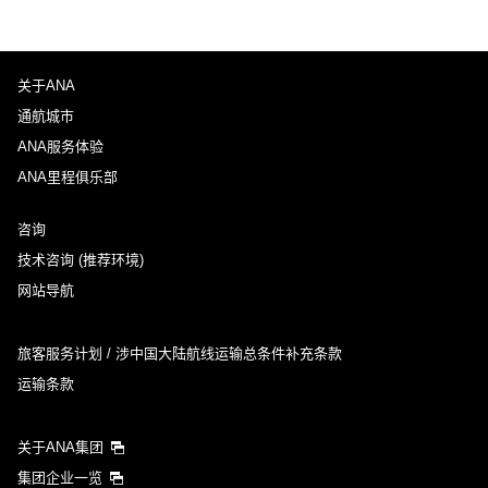
关于ANA
通航城市
ANA服务体验
ANA里程俱乐部
咨询
技术咨询 (推荐环境)
网站导航
旅客服务计划 / 涉中国大陆航线运输总条件补充条款
运输条款
关于ANA集团
集团企业一览