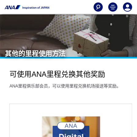
其他的里程使用方法
可使用ANA里程兑换其他奖励
ANA里程俱乐部会员，可以使用里程兑换机场接送等奖励。