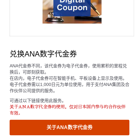
兑换ANA数字代金券
ANA代金券不同，该代金券为电子代金券，使用累积的里程兑
换后，可即刻获取。
在店内，电子代金券可在智能手机、平板设备上显示及使用。
电子代金券需以1,000日元为单位使用，用于支付ANA集团及合
作伙伴公司提供的服务。
可通过以下链接使用此服务。
关于ANA数字代金券的使用，仅对日本国内参与的合作伙伴
有效。
关于ANA数字代金券