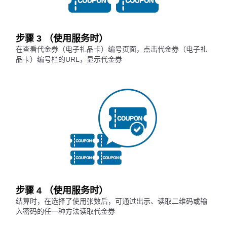
步骤 3 （使用服务时）
在查看代金券（电子礼品卡）编号页面，点击代金券（电子礼
品卡）编号栏的URL，显示代金券
步骤 4 （使用服务时）
结算时，在选择了使用张数后，可通过出示、读取二维码或输
入密码的任一种方法读取代金券