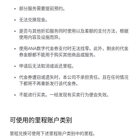
部分服务需要提前预约。
无法兑换现金。
是否与其他折扣服务同时使用以及差额的支付方法，根据
使用内容及设施而异。
使用ANA数字代金券支付时无法找零。此外，剩余的代金
券金额都不能用于购买其他商品或服务。
申请后无法取消或返还里程。
代金券遭窃或遗失时，本公司不承担责任。且在任何情况
下都将不再重新发行该代金券。
不能进行买卖。一经发现有买卖行为便会失效。
可使用的里程账户类别
里程兑换可使用下述里程账户类别中的里程。