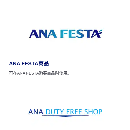
ANA FESTA商品
可在ANA FESTA购买商品时使用。