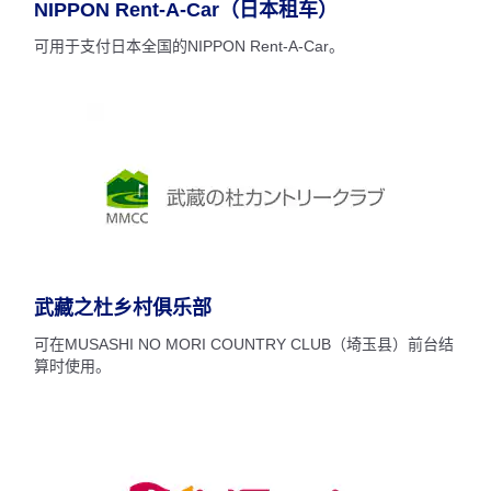
NIPPON Rent-A-Car（日本租车）
可用于支付日本全国的NIPPON Rent-A-Car。
武藏之杜乡村俱乐部
可在MUSASHI NO MORI COUNTRY CLUB（埼玉县）前台结
算时使用。