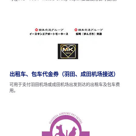
出租车、包车代金券（羽田、成田机场接送）
可用于支付羽田机场或成田机场出发到达的出租车及包车费
用。