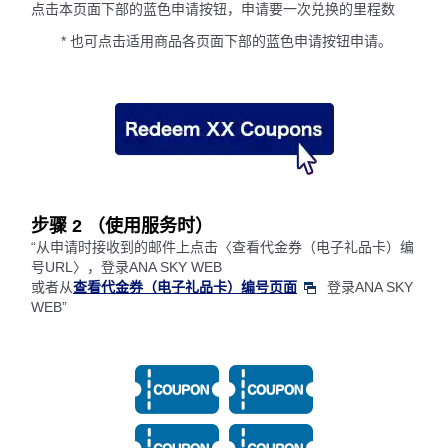
点击本页面下部的蓝色申请按钮，申请要一次兑换的里程数
* 也可点击适用商品各页面下部的蓝色申请按钮申请。
步骤 2 （使用服务时）
“从申请时接收到的邮件上点击〈查看代金券（电子礼品卡）编
号URL〉，登录ANA SKY WEB
或者从
查看代金券（电子礼品卡）编号页面
登录ANA SKY
WEB”