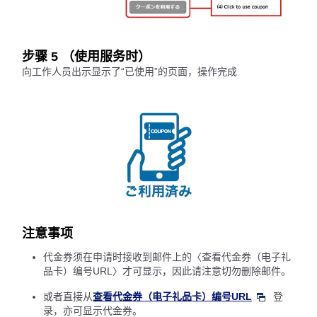
步骤 5 （使用服务时）
向工作人员出示显示了“已使用”的页面，操作完成
注意事项
代金券须在申请时接收到邮件上的〈查看代金券（电子礼
品卡）编号URL〉才可显示，因此请注意切勿删除邮件。
或者直接从
查看代金券（电子礼品卡）编号URL
登
录，亦可显示代金券。