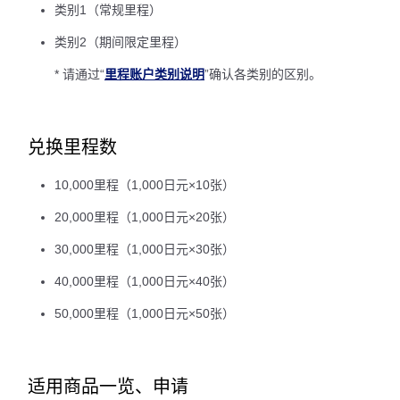
类别1（常规里程）
类别2（期间限定里程）
* 请通过“
里程账户类别说明
”确认各类别的区别。
兑换里程数
10,000里程（1,000日元×10张）
20,000里程（1,000日元×20张）
30,000里程（1,000日元×30张）
40,000里程（1,000日元×40张）
50,000里程（1,000日元×50张）
适用商品一览、申请