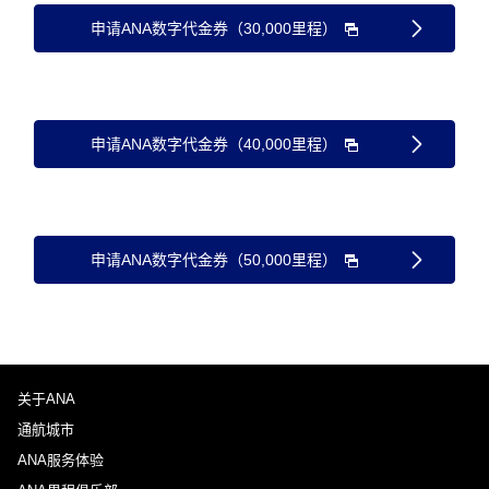
申请ANA数字代金券（30,000里程）
申请ANA数字代金券（40,000里程）
申请ANA数字代金券（50,000里程）
关于ANA
通航城市
ANA服务体验