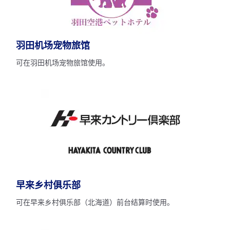
羽田机场宠物旅馆
可在羽田机场宠物旅馆使用。
早来乡村俱乐部
可在早来乡村俱乐部（北海道）前台结算时使用。