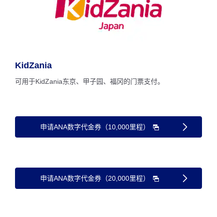
KidZania
可用于KidZania东京、甲子园、福冈的门票支付。
申请ANA数字代金券（10,000里程）
申请ANA数字代金券（20,000里程）