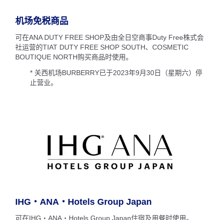
机场免税商品
可在ANA DUTY FREE SHOP及由全日空商事Duty Free株式会
社运营的TIAT DUTY FREE SHOP SOUTH、COSMETIC
BOUTIQUE NORTH购买商品时使用。
* 关西机场BURBERRY已于2023年9月30日（星期六）停
止营业。
IHG・ANA・Hotels Group Japan
可在IHG・ANA・Hotels Group Japan住宿及用餐时使用。