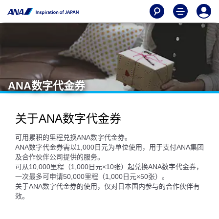
ANA数字代金券
关于ANA数字代金券
可用累积的里程兑换ANA数字代金券。
ANA数字代金券需以1,000日元为单位使用，用于支付ANA集团
及合作伙伴公司提供的服务。
可从10,000里程（1,000日元×10张）起兑换ANA数字代金券，
一次最多可申请50,000里程（1,000日元×50张）。
关于ANA数字代金券的使用，仅对日本国内参与的合作伙伴有
效。