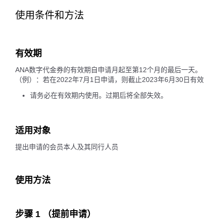
使用条件和方法
有效期
ANA数字代金券的有效期自申请月起至第12个月的最后一天。
（例）：若在2022年7月1日申请，则截止2023年6月30日有效
请务必在有效期内使用。过期后将全部失效。
适用对象
提出申请的会员本人及其同行人员
使用方法
步骤 1 （提前申请）