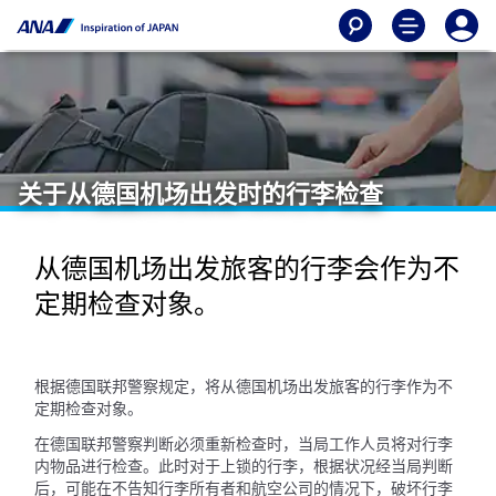
关于从德国机场出发时的行李检查
从德国机场出发旅客的行李会作为不
定期检查对象。
根据德国联邦警察规定，将从德国机场出发旅客的行李作为不
定期检查对象。
在德国联邦警察判断必须重新检查时，当局工作人员将对行李
内物品进行检查。此时对于上锁的行李，根据状况经当局判断
后，可能在不告知行李所有者和航空公司的情况下，破坏行李