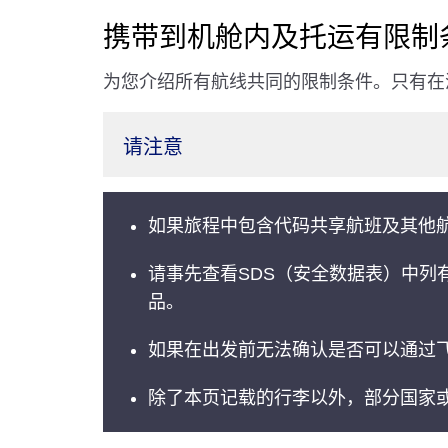
携带到机舱内及托运有限制
为您介绍所有航线共同的限制条件。只有在
请注意
如果旅程中包含代码共享航班及其他
请事先查看SDS（安全数据表）中
品。
如果在出发前无法确认是否可以通过
除了本页记载的行李以外，部分国家