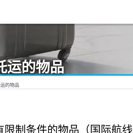
托运的物品
托运的物品
有限制条件的物品（国际航线