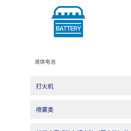
液体电池
打火机
喷雾类