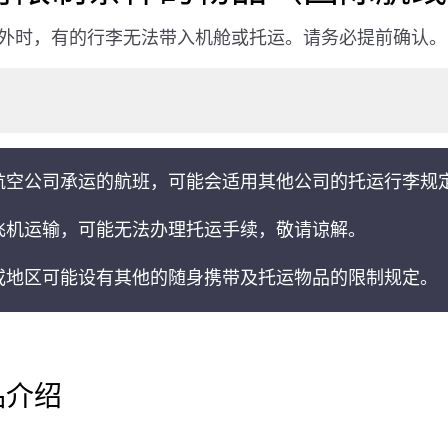
外时，有的行李无法带入机舱或托运。请务必提前确认。
航空公司承运的航班，可能会适用其他公司的托运行李规
飞机运输，可能无法办理托运手续，敬请谅解。
或地区可能设有其他的随身携带及托运物品的限制规定。
品介绍