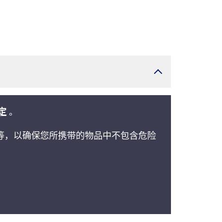
定
。
等，以确保您所携带的物品中不包含危险