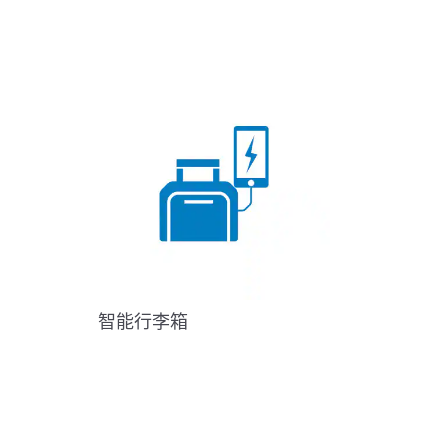
智能行李箱