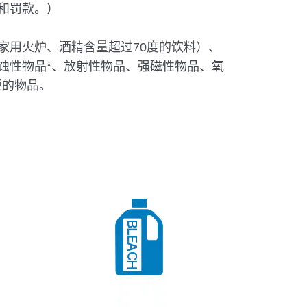
和罚款。）
家用火炉、酒精含量超过70度的饮料）、
蚀性物品*、放射性物品、强磁性物品、氧
便的物品。