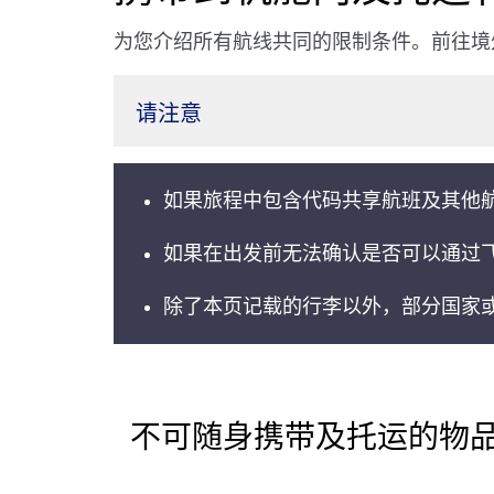
为您介绍所有航线共同的限制条件。前往境
请注意
如果旅程中包含代码共享航班及其他
如果在出发前无法确认是否可以通过
除了本页记载的行李以外，部分国家
不可随身携带及托运的物