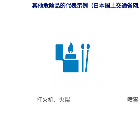
其他危险品的代表示例（日本国土交通省网
打火机、火柴
喷雾