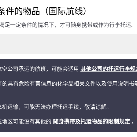
条件的物品（国际航线）
满足一定条件的情况下，才可随身携带或作为行李托运。
航空公司承运的航班，可能会适用
其他公司的托运行李规
列有的具有危险有害信息的化学品相关文件以及使用说明书
飞机运输，可能无法办理托运手续，敬请谅解。
或地区可能设有其他的
随身携带及托运物品的限制规定
。