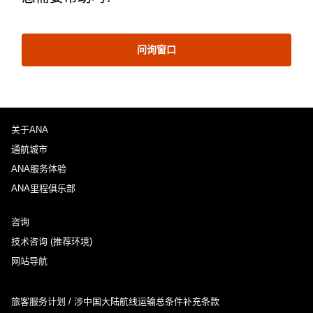
问询窗口
关于ANA
通航城市
ANA服务体验
ANA里程俱乐部
咨询
技术咨询 (推荐环境)
网站导航
旅客服务计划 / 涉中国大陆航线运输总条件补充条款