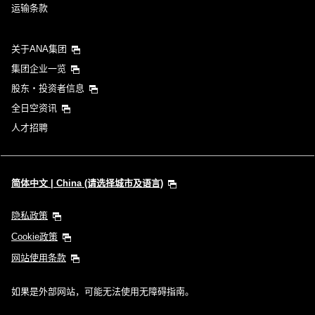
运输条款
关于ANA集团
集团企业一览
股东・投资者信息
全日空资讯
人才招聘
简体中文 | China (请选择城市及语言)
隐私政策
Cookie政策
网站使用条款
如果是外部网站，可能无法使用无障碍指南。