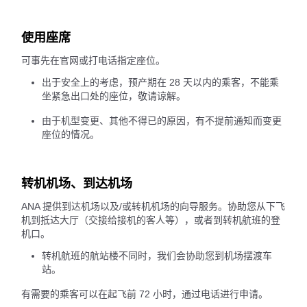
使用座席
可事先在官网或打电话指定座位。
出于安全上的考虑，预产期在 28 天以内的乘客，不能乘
坐紧急出口处的座位，敬请谅解。
由于机型变更、其他不得已的原因，有不提前通知而变更
座位的情况。
转机机场、到达机场
ANA 提供到达机场以及/或转机机场的向导服务。协助您从下飞
机到抵达大厅（交接给接机的客人等），或者到转机航班的登
机口。
转机航班的航站楼不同时，我们会协助您到机场摆渡车
站。
有需要的乘客可以在起飞前 72 小时，通过电话进行申请。