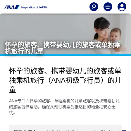
怀孕的旅客、携带婴幼儿的旅客或单独乘
机旅行的儿童
怀孕的旅客、携带婴幼儿的旅客或单
独乘机旅行（ANA初级飞行员）的儿
童
ANA专门向怀孕的旅客、单独乘机的儿童旅客以及携带婴幼儿
的旅客提供帮助，确保从预订机票到抵达目的地全程安心无
忧。