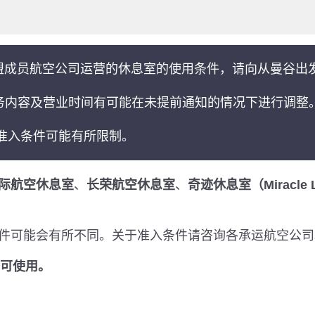
盟成员航空公司运营的休息室的使用条件，请向从曼谷出
务内容及营业时间有可能在未提前通知的情况下进行调整
准入条件可能有所限制。
际航空休息室
、
长荣航空休息室
、
奇迹休息室（Miracle 
件可能会有所不同。关于准入条件请咨询各承运航空公司
室不可使用。