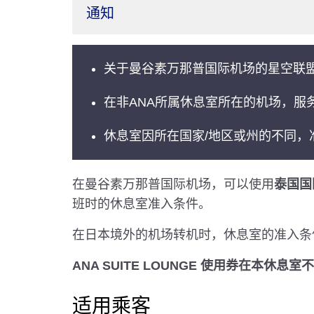
通知
关于曼谷素万那普国际机场的星空联
在非ANA所属休息室所在的机场，服
休息室因所在国家/地区或州的不同，
在曼谷素万那普国际机场，可以使用
泰国国
班时的休息室准入条件。
在日本境外的机场转机时，休息室的准入条
ANA SUITE LOUNGE 使用券在本休息
适用乘客