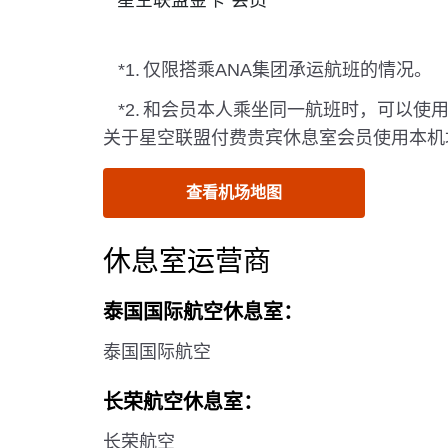
“星空联盟金卡”会员
*1.
仅限搭乘ANA集团承运航班的情况。
*2.
和会员本人乘坐同一航班时，可以使
关于星空联盟付费贵宾休息室会员使用本机
查看机场地图
休息室运营商
泰国国际航空休息室：
泰国国际航空
长荣航空休息室：
长荣航空