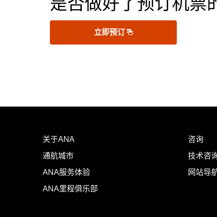
是否做好了预订机票
立即预订
关于ANA
咨询
通航城市
技术咨询
ANA服务体验
网站导
ANA里程俱乐部