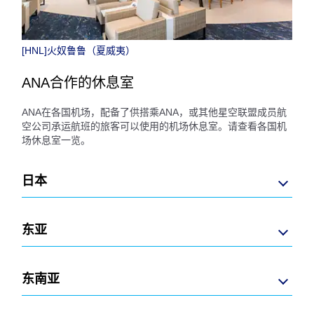
[HNL]火奴鲁鲁（夏威夷）
ANA合作的休息室
ANA在各国机场，配备了供搭乘ANA，或其他星空联盟成员航
空公司承运航班的旅客可以使用的机场休息室。请查看各国机
场休息室一览。
日本
东亚
东南亚