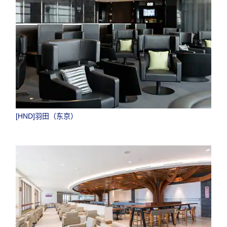
[HND]羽田（东京）