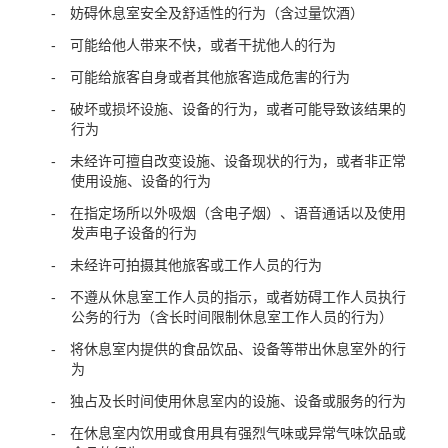
妨碍休息室安全及舒适性的行为（含过量饮酒）
可能给他人带来不快，或者干扰他人的行为
可能给旅客自身或者其他旅客造成危害的行为
破坏或损坏设施、设备的行为，或者可能导致该结果的
行为
未经许可擅自改变设施、设备现状的行为，或者非正常
使用设施、设备的行为
在指定场所以外吸烟（含电子烟）、语音通话以及使用
发声电子设备的行为
未经许可拍摄其他旅客或工作人员的行为
不遵从休息室工作人员的指示，或者妨碍工作人员执行
公务的行为（含长时间限制休息室工作人员的行为）
将休息室内提供的食品饮品、设备等带出休息室外的行
为
独占及长时间使用休息室内的设施、设备或服务的行为
在休息室内饮用或食用具有强烈气味或异常气味饮品或