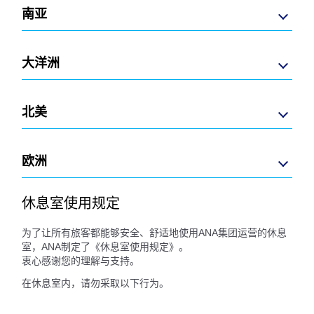
南亚
大洋洲
北美
欧洲
休息室使用规定
为了让所有旅客都能够安全、舒适地使用ANA集团运营的休息
室，ANA制定了《休息室使用规定》。
衷心感谢您的理解与支持。
在休息室内，请勿采取以下行为。