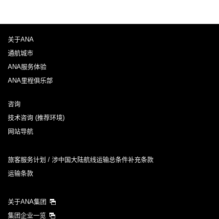
关于ANA
通航城市
ANA服务体验
ANA里程俱乐部
咨询
技术咨询 (推荐环境)
网站导航
旅客服务计划 / 涉中国大陆航线运输总条件补充条款
运输条款
关于ANA集团
集团企业一览