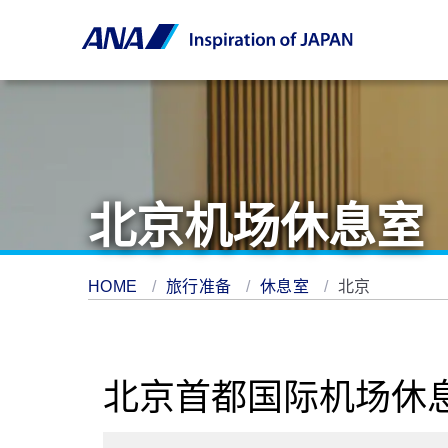
北京机场休息室
HOME
旅行准备
休息室
北京
北京首都国际机场休