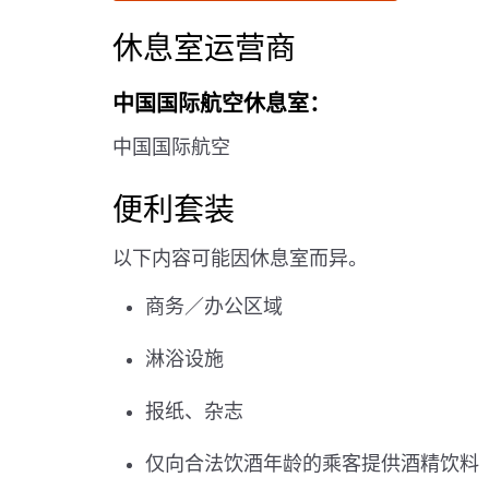
休息室运营商
中国国际航空休息室：
中国国际航空
便利套装
以下内容可能因休息室而异。
商务／办公区域
淋浴设施
报纸、杂志
仅向合法饮酒年龄的乘客提供酒精饮料