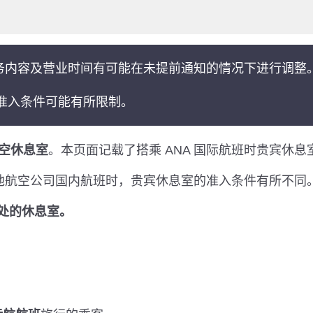
务内容及营业时间有可能在未提前通知的情况下进行调整
准入条件可能有所限制。
空休息室
。本页面记载了搭乘 ANA 国际航班时贵宾休
乘其他航空公司国内航班时，贵宾休息室的准入条件有所不
于此处的休息室。