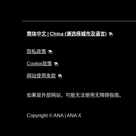
简体中文 | China (请选择城市及语言)
隐私政策
Cookie政策
网站使用条款
如果是外部网站，可能无法使用无障碍指南。
Copyright
© ANA | ANA X