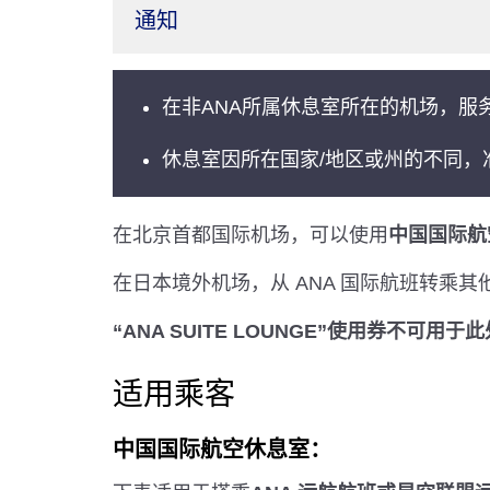
通知
在非ANA所属休息室所在的机场，服
休息室因所在国家/地区或州的不同，
在北京首都国际机场，可以使用
中国国际航
在日本境外机场，从 ANA 国际航班转
“ANA SUITE LOUNGE”使用券不可用
适用乘客
中国国际航空休息室：