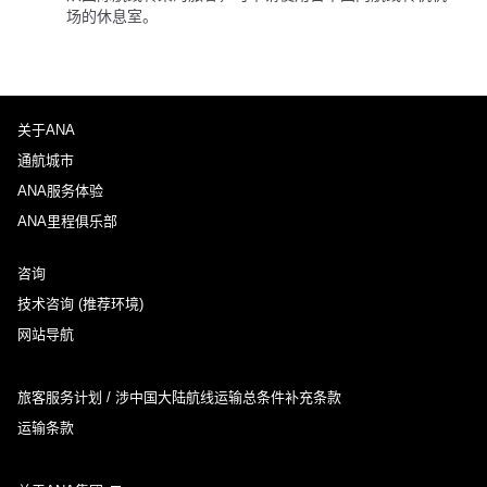
场的休息室。
关于ANA
通航城市
ANA服务体验
ANA里程俱乐部
咨询
技术咨询 (推荐环境)
网站导航
旅客服务计划 / 涉中国大陆航线运输总条件补充条款
运输条款