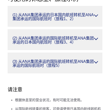
(1) 从ANA集团承运的日本国内航班转机至ANA
集团承运的国际航班时（旅程1、2）
(2) 从ANA集团承运的国际航班转机至ANA集团
承运的日本国内航班时（旅程3、4）
(3) 从ANA集团承运的国际航班转机至ANA集团
承运的国际航班时（旅程5）
请注意
根据休息室的营业状况，有时可能无法使用。
从国际航线转乘的旅客，可申请使用日本国内航线转机机