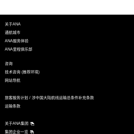
关于ANA
通航城市
ANA服务体验
ANA里程俱乐部
咨询
技术咨询 (推荐环境)
网站导航
旅客服务计划 / 涉中国大陆航线运输总条件补充条款
运输条款
关于ANA集团
集团企业一览