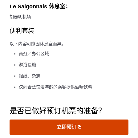
Le Saigonnais 休息室：
胡志明机场
便利套装
以下内容可能因休息室而异。
商务／办公区域
淋浴设施
报纸、杂志
仅向合法饮酒年龄的乘客提供酒精饮料
是否已做好预订机票的准备？
立即预订