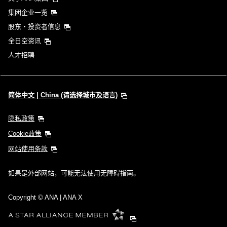
集团企业一览
股东・投资者信息
全日空资讯
人才招聘
简体中文 | China (请选择城市及语言)
隐私政策
Cookie政策
网站使用条款
如果是外部网站，可能无法使用无障碍指南。
Copyright
© ANA | ANA X