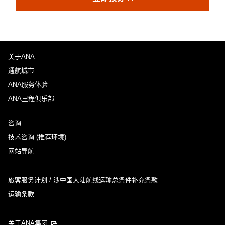
关于ANA
通航城市
ANA服务体验
ANA里程俱乐部
咨询
技术咨询 (推荐环境)
网站导航
旅客服务计划 / 涉中国大陆航线运输总条件补充条款
运输条款
关于ANA集团