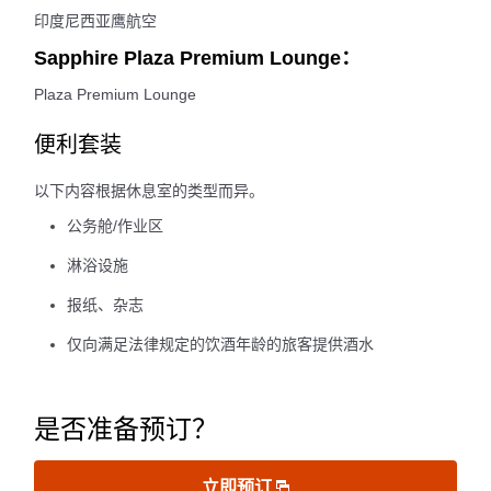
印度尼西亚鹰航空
Sapphire Plaza Premium Lounge：
Plaza Premium Lounge
便利套装
以下内容根据休息室的类型而异。
公务舱/作业区
淋浴设施
报纸、杂志
仅向满足法律规定的饮酒年龄的旅客提供酒水
是否准备预订？
立即预订