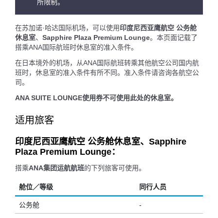
所限制。
在苏加诺·哈达国际机场，可以使用
印度尼西亚鹰航空 公务舱
休息室
、
Sapphire Plaza Premium Lounge
。本页面记载了
搭乘ANA国际航班时休息室的准入条件。
在日本境外的机场，从ANA国际航班转乘其他航空公司国内航
班时，休息室的准入条件有所不同。准入条件请咨询各航空公
司。
ANA SUITE LOUNGE使用券不可使用此处的休息室。
适用旅客
印度尼西亚鹰航空 公务舱休息室、Sapphire
Plaza Premium Lounge：
搭乘
ANA集团运航航班
的下列旅客可使用。
舱位／等级
同行人员
公务舱
-