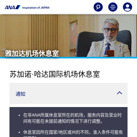
雅加达机场休息室
苏加诺·哈达国际机场休息室
通知
在非ANA所属休息室所在的机场，服务内容及营业时
间有可能在未提前通知的情况下进行调整。
休息室因所在国家/地区或州的不同，准入条件可能有