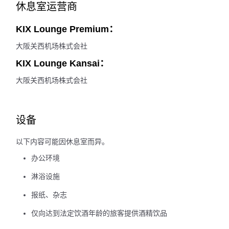
休息室运营商
KIX Lounge Premium：
大阪关西机场株式会社
KIX Lounge Kansai：
大阪关西机场株式会社
设备
以下内容可能因休息室而异。
办公环境
淋浴设施
报纸、杂志
仅向达到法定饮酒年龄的旅客提供酒精饮品