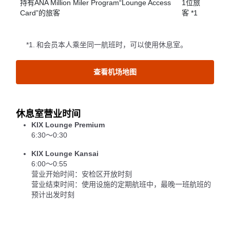
持有ANA Million Miler Program“Lounge Access
1位旅
Card”的旅客
客 *1
*1.
和会员本人乘坐同一航班时，可以使用休息室。
查看机场地图
休息室营业时间
KIX Lounge Premium
6:30～0:30
KIX Lounge Kansai
6:00～0:55
营业开始时间：安检区开放时刻
营业结束时间：使用设施的定期航班中，最晚一班航班的
预计出发时刻