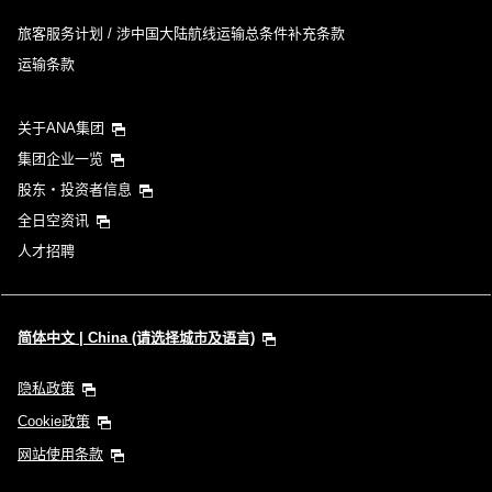
旅客服务计划 / 涉中国大陆航线运输总条件补充条款
运输条款
关于ANA集团
集团企业一览
股东・投资者信息
全日空资讯
人才招聘
简体中文 | China (请选择城市及语言)
隐私政策
Cookie政策
网站使用条款