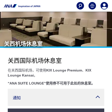
关西机场休息室
关西国际机场休息室
在关西国际机场，可使用
KIX Lounge Premium
、
KIX
Lounge Kansai
。
“ANA SUITE LOUNGE”使用券不可用于此处的休息室。
通知