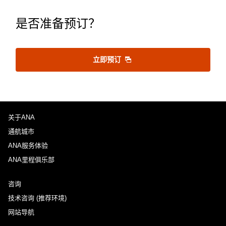
是否准备预订？
立即预订
关于ANA
通航城市
ANA服务体验
ANA里程俱乐部
咨询
技术咨询 (推荐环境)
网站导航