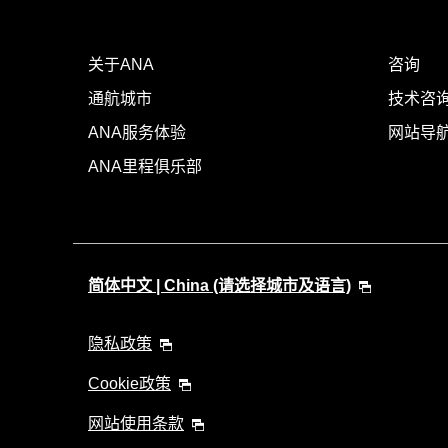
关于ANA
咨询
通航城市
技术咨询
ANA服务体验
网站导
ANA里程俱乐部
简体中文 | China (请选择城市及语言)
隐私政策
Cookie政策
网站使用条款