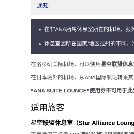
通知
在非ANA所属休息室所在的机场，服
休息室因所在国家/地区或州的不同，
在洛杉矶国际机场，可以使用
星空联盟休息室（S
在日本境外的机场，从ANA国际航班转乘
“ANA SUITE LOUNGE”使用券不可用
适用旅客
星空联盟休息室（Star Alliance Loun