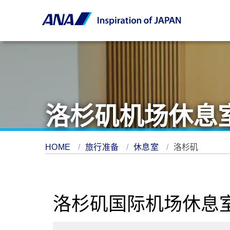
洛杉矶机场休息
HOME
旅行准备
休息室
洛杉矶
洛杉矶国际机场休息