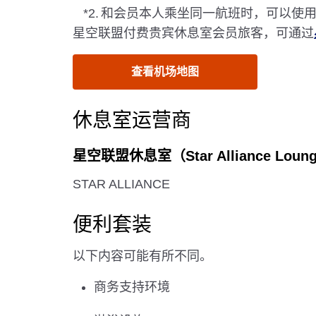
*2.
和会员本人乘坐同一航班时，可以使
星空联盟付费贵宾休息室会员旅客，可通过
查看机场地图
休息室运营商
星空联盟休息室（Star Alliance Loun
STAR ALLIANCE
便利套装
以下内容可能有所不同。
商务支持环境