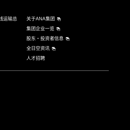
航线运输总
关于ANA集团
集团企业一览
股东・投资者信息
全日空资讯
人才招聘