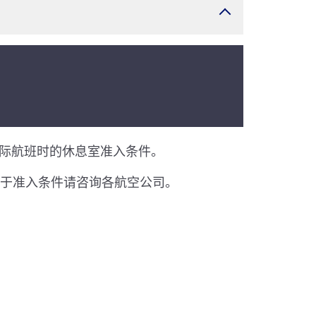
。
国际航班时的休息室准入条件。
关于准入条件请咨询各航空公司。