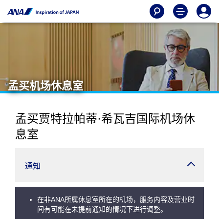
孟买机场休息室
孟买贾特拉帕蒂·希瓦吉国际机场休
息室
通知
在非ANA所属休息室所在的机场，服务内容及营业时
间有可能在未提前通知的情况下进行调整。