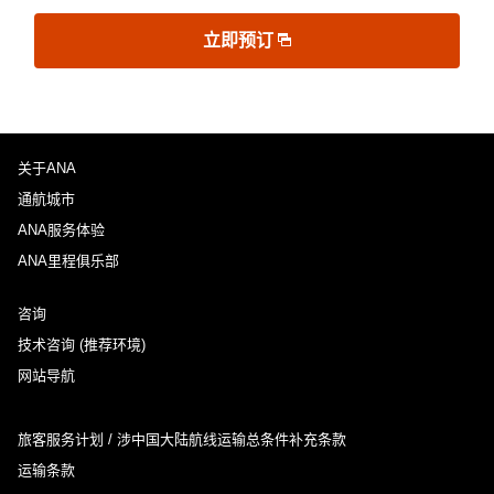
立即预订
关于ANA
通航城市
ANA服务体验
ANA里程俱乐部
咨询
技术咨询 (推荐环境)
网站导航
旅客服务计划 / 涉中国大陆航线运输总条件补充条款
运输条款