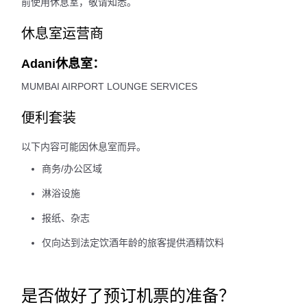
前使用休息室，敬请知悉。
休息室运营商
Adani休息室：
MUMBAI AIRPORT LOUNGE SERVICES
便利套装
以下内容可能因休息室而异。
商务/办公区域
淋浴设施
报纸、杂志
仅向达到法定饮酒年龄的旅客提供酒精饮料
是否做好了预订机票的准备？