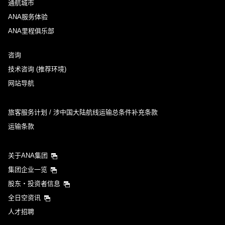
通航城市
ANA服务体验
ANA里程俱乐部
咨询
技术咨询 (推荐环境)
网站导航
旅客服务计划 / 涉中国大陆航线运输总条件补充条款
运输条款
关于ANA集团
集团企业一览
股东・投资者信息
全日空资讯
人才招聘