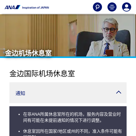
金边机场休息室
金边国际机场休息室
通知
在非ANA所属休息室所在的机场，服务内容及营业时
间有可能在未提前通知的情况下进行调整。
休息室因所在国家/地区或州的不同，准入条件可能有