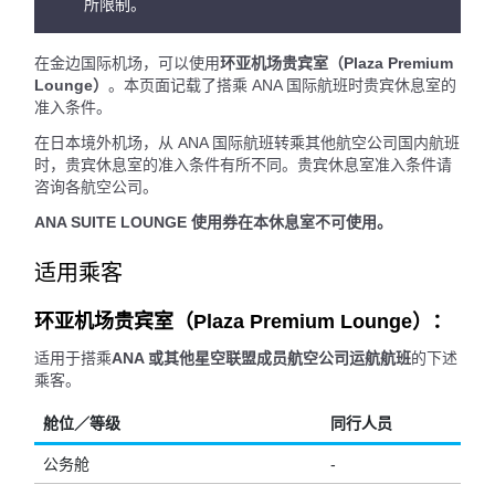
所限制。
在金边国际机场，可以使用
环亚机场贵宾室（Plaza Premium
Lounge）
。本页面记载了搭乘 ANA 国际航班时贵宾休息室的
准入条件。
在日本境外机场，从 ANA 国际航班转乘其他航空公司国内航班
时，贵宾休息室的准入条件有所不同。贵宾休息室准入条件请
咨询各航空公司。
ANA SUITE LOUNGE 使用券在本休息室不可使用。
适用乘客
环亚机场贵宾室（Plaza Premium Lounge）：
适用于搭乘
ANA 或其他星空联盟成员航空公司运航航班
的下述
乘客。
舱位／等级
同行人员
公务舱
-