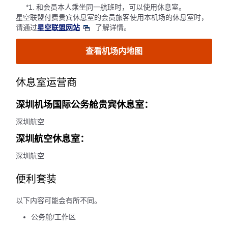
*1.
和会员本人乘坐同一航班时，可以使用休息室。
星空联盟付费贵宾休息室的会员旅客使用本机场的休息室时，
请通过
星空联盟网站
了解详情。
查看机场内地图
休息室运营商
深圳机场国际公务舱贵宾休息室：
深圳航空
深圳航空休息室：
深圳航空
便利套装
以下内容可能会有所不同。
公务舱/工作区