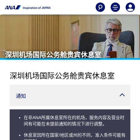
深圳机场国际公务舱贵宾休息室
深圳机场国际公务舱贵宾休息室
通知
在非ANA所属休息室所在的机场，服务内容及营业时
间有可能在未提前通知的情况下进行调整。
休息室因所在国家/地区或州的不同，准入条件可能有