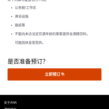
公务舱/工作区
淋浴设施
报纸等
不能向未达法定饮酒年龄的乘客提供含酒精饮料。
可能因休息室而异。
是否准备预订？
立即预订
关于ANA