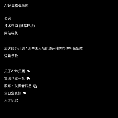
ANA里程俱乐部
咨询
技术咨询 (推荐环境)
网站导航
旅客服务计划 / 涉中国大陆航线运输总条件补充条款
运输条款
关于ANA集团
集团企业一览
股东・投资者信息
全日空资讯
人才招聘