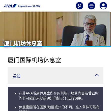
厦门机场休息室
厦门国际机场休息室
通知
在非ANA所属休息室所在的机场，服务内容及营业时
间有可能在未提前通知的情况下进行调整。
休息室因所在国家/地区或州的不同，准入条件可能有