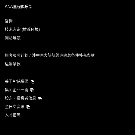
ANA里程俱乐部
咨询
技术咨询 (推荐环境)
网站导航
旅客服务计划 / 涉中国大陆航线运输总条件补充条款
运输条款
关于ANA集团
集团企业一览
股东・投资者信息
全日空资讯
人才招聘