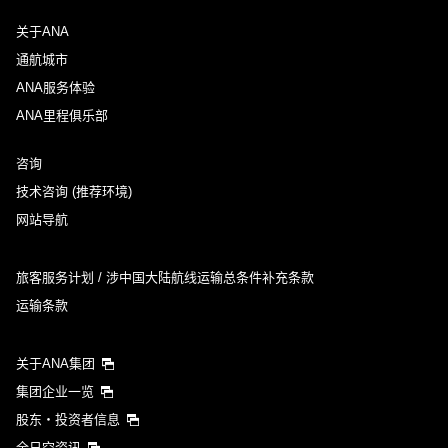
关于ANA
通航城市
ANA服务体验
ANA里程俱乐部
咨询
技术咨询 (推荐环境)
网站导航
旅客服务计划 / 涉中国大陆航线运输总条件补充条款
运输条款
关于ANA集团
集团企业一览
股东・投资者信息
全日空资讯