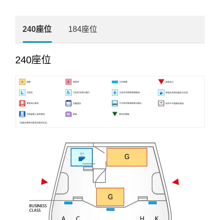
240座位
184座位
240座位