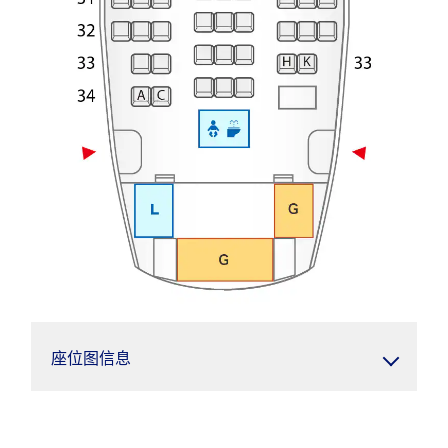
座位图信息