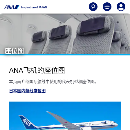
座位图
ANA飞机的座位图
本页面介绍国际航线中使用的代表机型和座位图。
日本国内航线座位图