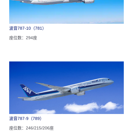
波音787-10（781）
座位数：294座
波音787-9（789）
座位数：246/215/206座