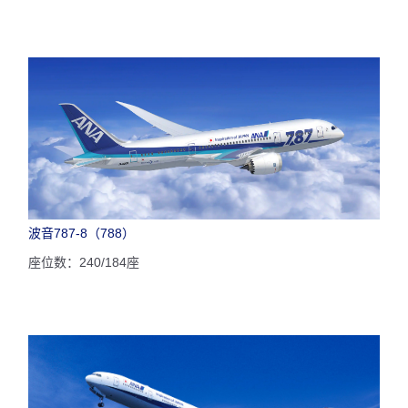
波音787-8（788）
座位数：240/184座