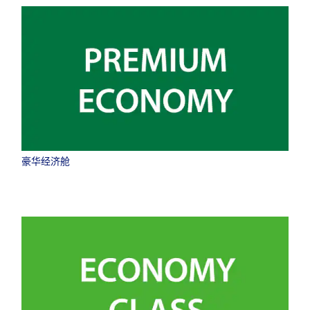
豪华经济舱