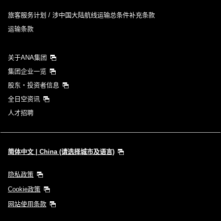
旅客服务计划 / 涉中国大陆航线运输总条件补充条款
运输条款
关于ANA集团
集团企业一览
股东・投资者信息
全日空资讯
人才招聘
简体中文 | China (请选择城市及语言)
隐私政策
Cookie政策
网站使用条款