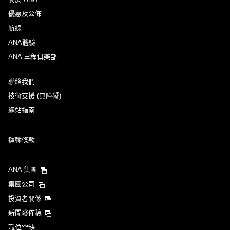
優惠及公佈
航線
ANA體驗
ANA 里程俱樂部
聯絡我們
技術支援 (無障礙)
網站指南
運輸條款
ANA 集團
集團公司
投資者關係
新聞發佈稿
職位空缺