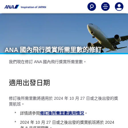
ANA 國內飛行獎賞所需里數的修訂
我們現在修訂 ANA 國內飛行獎賞所需里數。
適用出發日期
修訂後所需里數將適用於 2024 年 10 月 27 日或之後出發的獎
賞航班。
詳情請參閱
修訂後所需里數適用情況
。
2024 年 10 月 27 日或之後出發的獎賞航班將於 2024