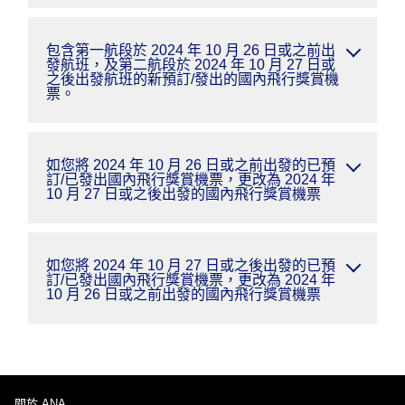
包含第一航段於 2024 年 10 月 26 日或之前出
發航班，及第二航段於 2024 年 10 月 27 日或
之後出發航班的新預訂/發出的國內飛行獎賞機
票。
如您將 2024 年 10 月 26 日或之前出發的已預
訂/已發出國內飛行獎賞機票，更改為 2024 年
10 月 27 日或之後出發的國內飛行獎賞機票
如您將 2024 年 10 月 27 日或之後出發的已預
訂/已發出國內飛行獎賞機票，更改為 2024 年
10 月 26 日或之前出發的國內飛行獎賞機票
關於 ANA