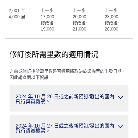
2,001 至
上一步:
上一步:
上一步:
4,000 里
17,000
20,000
23,000
修改後:
修改後:
修改後:
19,000
21,000
26,000
修訂後所需里數的適用情況
之前或修訂後所需里數是否適用將取決於您機票的出發日期，
因此請查閱以下資訊。
2024 年 10 月 26 日或之前新預訂/發出的國內
飛行獎賞機票。
2024 年 10 月 27 日或之後新預訂/發出的國內
飛行獎賞機票。