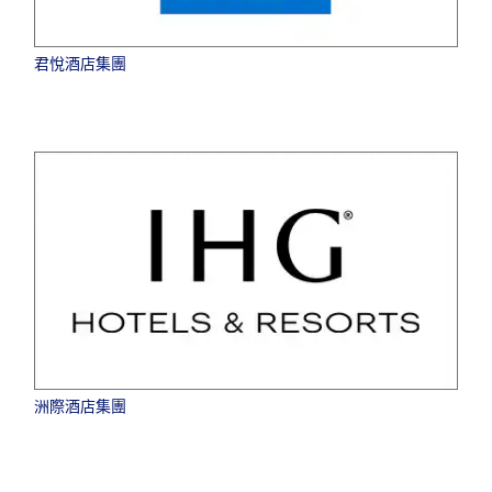
君悅酒店集團
洲際酒店集團