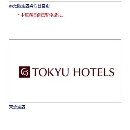
泰姬陵酒店與假日宮殿
* 本服務目前已暫停提供。
東急酒店