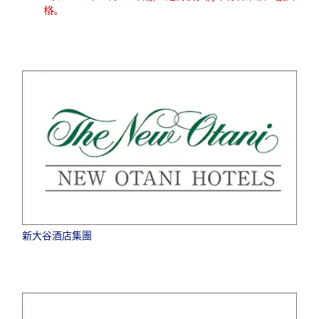
格。
新大谷酒店集團