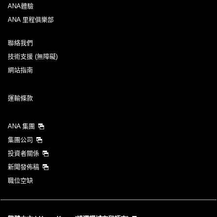
ANA體驗
ANA 里程俱樂部
聯絡我們
技術支援 (無障礙)
網站指南
運輸條款
ANA 集團
集團公司
投資者關係
新聞發佈稿
職位空缺