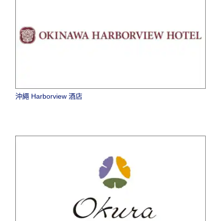
沖繩 Harborview 酒店