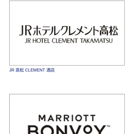
JR 高松 CLEMENT 酒店