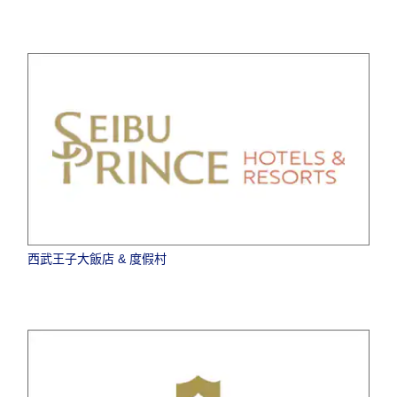
西武王子大飯店 & 度假村