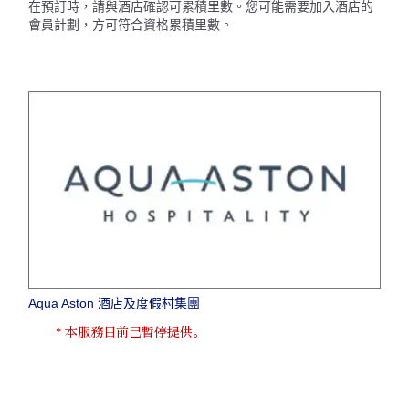
在預訂時，請與酒店確認可累積里數。您可能需要加入酒店的
會員計劃，方可符合資格累積里數。
Aqua Aston 酒店及度假村集團
* 本服務目前已暫停提供。