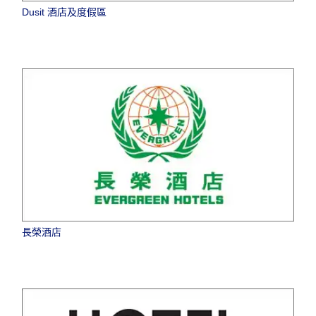
Dusit 酒店及度假區
長榮酒店