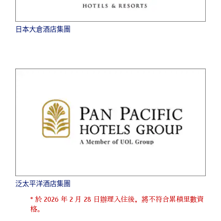
日本大倉酒店集團
泛太平洋酒店集團
* 於 2026 年 2 月 28 日辦理入住後，將不符合累積里數資
格。