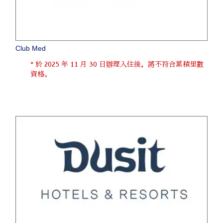
Club Med
* 於 2025 年 11 月 30 日辦理入住後，將不符合累積里數
資格。