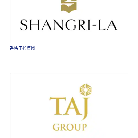
香格里拉集團