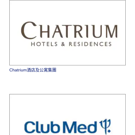
Chatrium酒店及公寓集團