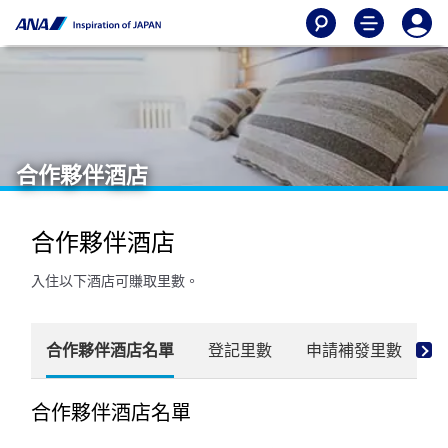
合作夥伴酒店
合作夥伴酒店
入住以下酒店可賺取里數。
合作夥伴酒店名單
登記里數
申請補發里數
合作夥伴酒店名單