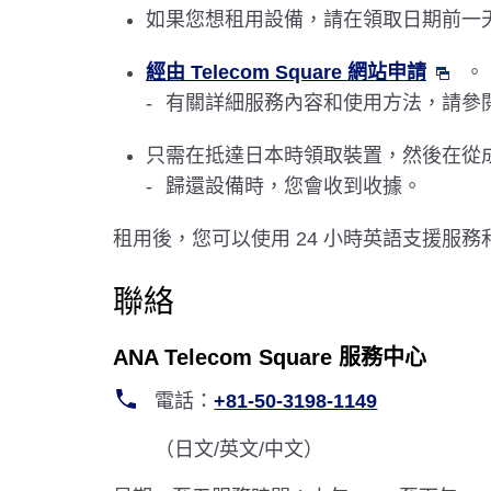
如果您想租用設備，請在領取日期前一天
經由 Telecom Square 網站申請
。
有關詳細服務內容和使用方法，請參閱 Tel
只需在抵達日本時領取裝置，然後在從
歸還設備時，您會收到收據。
租用後，您可以使用 24 小時英語支援服
聯絡
ANA Telecom Square 服務中心
電話：
+81-50-3198-1149
（日文/英文/中文）