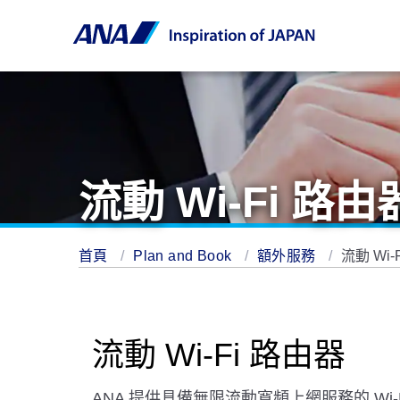
流動 Wi-Fi 路
首頁
Plan and Book
額外服務
流動 Wi
流動 Wi-Fi 路由器
ANA 提供具備無限流動寬頻上網服務的 Wi-