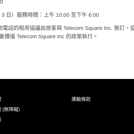
0
3 日）服務時間：上午 10:00 至下午 6:00
流動電話的租用協議由旅客與 Telecom Square Inc. 簽訂。協
elecom Square Inc 的政策執行。
們
運輸條款
 (無障礙)
南