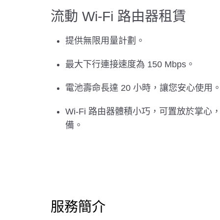
流動 Wi-Fi 路由器租賃
提供無限用量計劃。
最大下行連接速度為 150 Mbps。
電池壽命長達 20 小時，讓您安心使用
Wi-Fi 路由器體積小巧，可置放於掌心，
備。
服務簡介