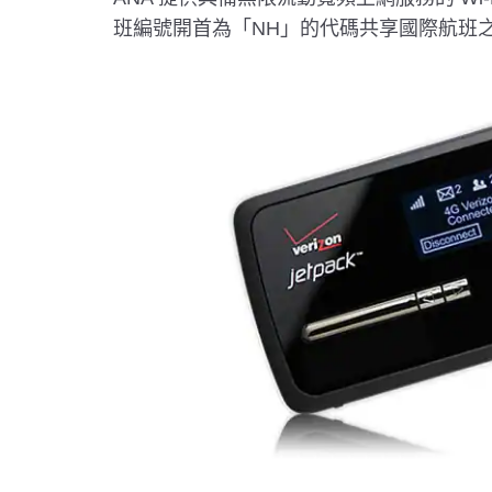
班編號開首為「NH」的代碼共享國際航班