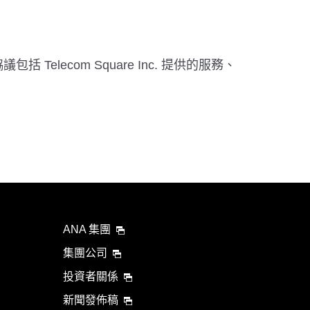
議包括 Telecom Square Inc. 提供的服務、
ANA 集團
集團公司
投資者關係
新聞發佈稿