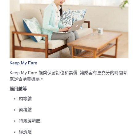
Keep My Fare
Keep My Fare 能夠保留訂位和票價, 讓乘客有更充分的時間考
慮是否購買機票。
適用艙等
頭等艙
商務艙
特級經濟艙
經濟艙