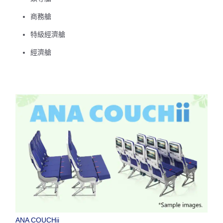
商務艙
特級經濟艙
經濟艙
ANA COUCHii