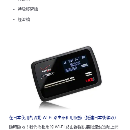
特級經濟艙
經濟艙
在日本使用的流動 Wi-Fi 路由器租用服務（抵達日本後領取）
隨時隨地！我們為租用的 Wi-Fi 路由器提供無限流動寬頻上網