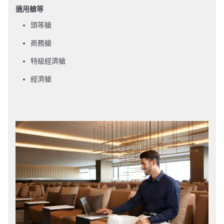
適用艙等
頭等艙
商務艙
特級經濟艙
經濟艙