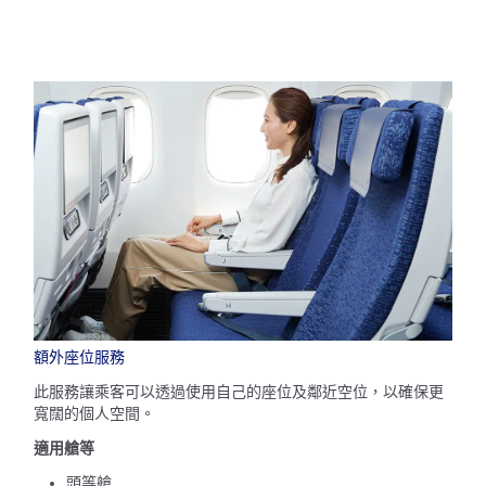
額外座位服務
此服務讓乘客可以透過使用自己的座位及鄰近空位，以確保更
寬闊的個人空間。
適用艙等
頭等艙