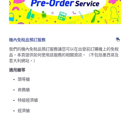
機內免稅品預訂服務
我們的機內免稅品預訂服務讓您可以在出發前訂購機上的免稅
品，本頁提供如何使用該服務的相關資訊。（不包括墨西哥及
意大利網站。）
適用艙等
頭等艙
商務艙
特級經濟艙
經濟艙