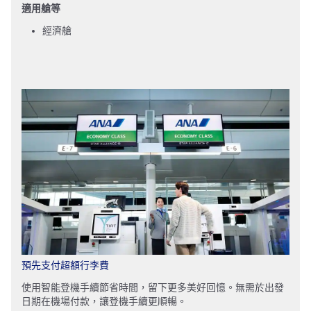
適用艙等
經濟艙
預先支付超額行李費
使用智能登機手續節省時間，留下更多美好回憶。無需於出發
日期在機場付款，讓登機手續更順暢。