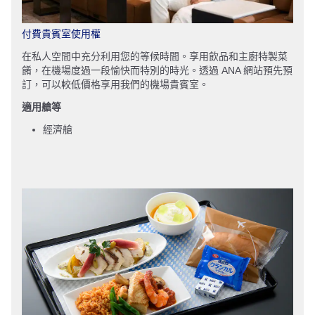
付費貴賓室使用權
在私人空間中充分利用您的等候時間。享用飲品和主廚特製菜
餚，在機場度過一段愉快而特別的時光。透過 ANA 網站預先預
訂，可以較低價格享用我們的機場貴賓室。
適用艙等
經濟艙