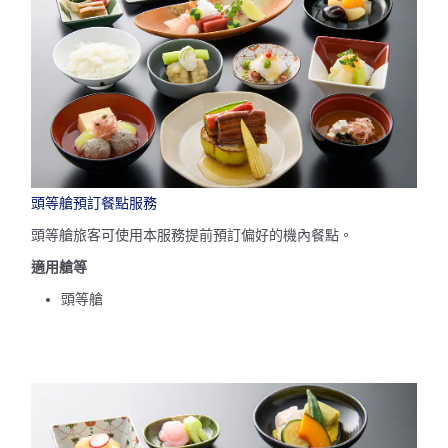
頭等艙預訂餐點服務
頭等艙旅客可使用本服務提前預訂偏好的機內餐點。
適用艙等
頭等艙