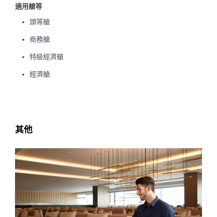
適用艙等
頭等艙
商務艙
特級經濟艙
經濟艙
其他