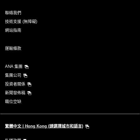
聯絡我們
技術支援 (無障礙)
網站指南
運輸條款
ANA 集團
集團公司
投資者關係
新聞發佈稿
職位空缺
繁體中文 | Hong Kong (請選擇城市和語言)