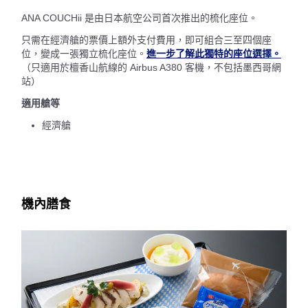
ANA COUCHii 是由日本航空公司首次推出的梳化座位。
只需在經濟艙的票價上額外支付費用，即可組合三至四個座
位，變成一張獨立梳化座位。
進一步了解此獨特的座位選擇。
（只適用於檀香山航線的 Airbus A380 客機，不包括墨西哥網
站）
適用艙等
經濟艙
機內膳食