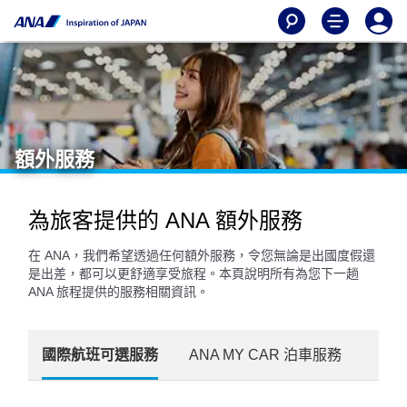
額外服務
為旅客提供的 ANA 額外服務
在 ANA，我們希望透過任何額外服務，令您無論是出國度假還
是出差，都可以更舒適享受旅程。本頁說明所有為您下一趟
ANA 旅程提供的服務相關資訊。
國際航班可選服務
ANA MY CAR 泊車服務