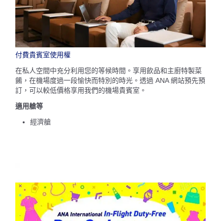
付費貴賓室使用權
在私人空間中充分利用您的等候時間。享用飲品和主廚特製菜
餚，在機場度過一段愉快而特別的時光。透過 ANA 網站預先預
訂，可以較低價格享用我們的機場貴賓室。
適用艙等
經濟艙