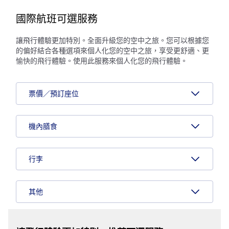
國際航班可選服務
讓飛行體驗更加特別。全面升級您的空中之旅。您可以根據您
的偏好結合各種選項來個人化您的空中之旅，享受更舒適、更
愉快的飛行體驗。使用此服務來個人化您的飛行體驗。
票價／預訂座位
機內膳食
行李
其他