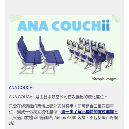
ANA COUCHii
ANA COUCHii 是由日本航空公司首次推出的梳化座位。
只需在經濟艙的票價上額外支付費用，即可組合三至四個座
位，變成一張獨立梳化座位。
進一步了解此獨特的座位選擇。
（只適用於檀香山航線的 Airbus A380 客機，不包括墨西哥網
站）