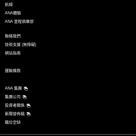
航線
ANA體驗
ANA 里程俱樂部
聯絡我們
技術支援 (無障礙)
網站指南
運輸條款
ANA 集團
集團公司
投資者關係
新聞發佈稿
職位空缺