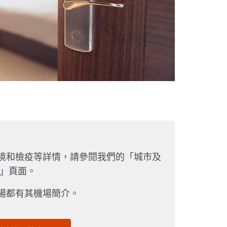
境和檢疫等詳情，請參閱我們的「城市及
訊」頁面。
場都有其機場簡介。