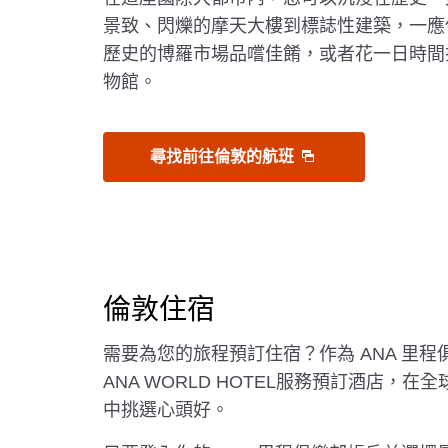
景致、閃爍的摩天大樓到標誌性建築，一應
歷史的博羅市場品嚐佳餚，或者花一日時間
物館。
尋找前往倫敦的航班
倫敦住宿
需要為您的旅程預訂住宿？作為 ANA 里
ANA WORLD HOTEL服務預訂酒店，在全球各
中挑選心頭好。