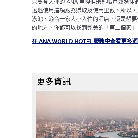
只要登入你的 ANA 里程俱樂部帳戶並選
透過使用這項服務賺取及使用里數。所以，
泳池、適合一家大小入住的酒店，還是想要
的地方，你都可以找到完美的「第二個家」
在 ANA WORLD HOTEL服務中查看更多
更多資訊