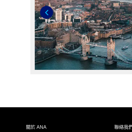
Previous
關於 ANA
聯絡我