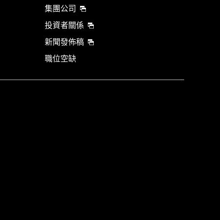
集團公司
投資者關係
新聞發佈稿
職位空缺