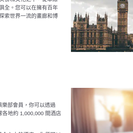
俱全。您可以在擁有百年
探索世界一流的畫廊和博
程俱樂部會員，你可以透過
地約 1,000,000 間酒店