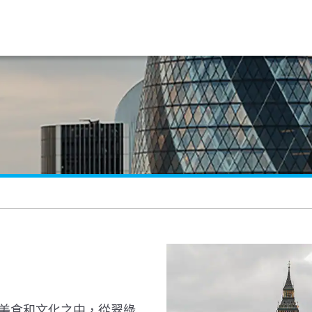
美食和文化之中，從翠綠