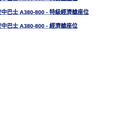
中巴士 A380-800 - 特級經濟艙座位
中巴士 A380-800 - 經濟艙座位