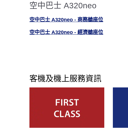
空中巴士 A320neo
空中巴士 A320neo - 商務艙座位
空中巴士 A320neo - 經濟艙座位
客機及機上服務資訊