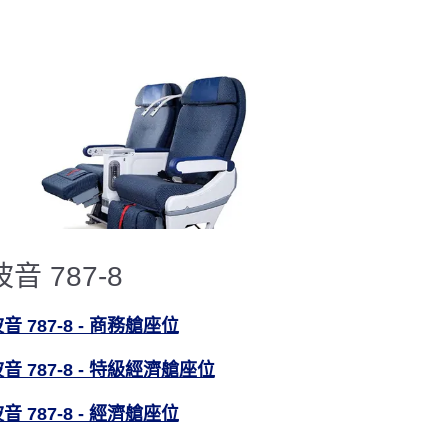
波音 787-8
音 787-8 - 商務艙座位
音 787-8 - 特級經濟艙座位
音 787-8 - 經濟艙座位