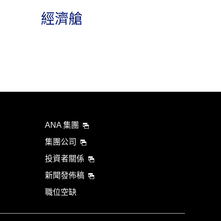
經濟艙
ANA 集團
集團公司
投資者關係
新聞發佈稿
職位空缺