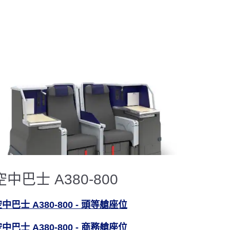
空中巴士 A380-800
中巴士 A380-800 - 頭等艙座位
中巴士 A380-800 - 商務艙座位