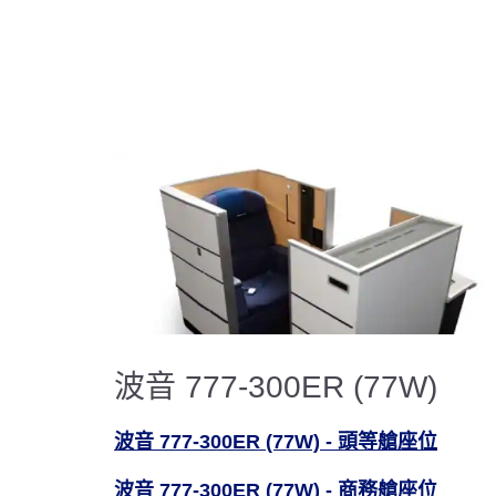
波音 777-300ER (77W)
波音 777-300ER (77W) - 頭等艙座位
波音 777-300ER (77W) - 商務艙座位