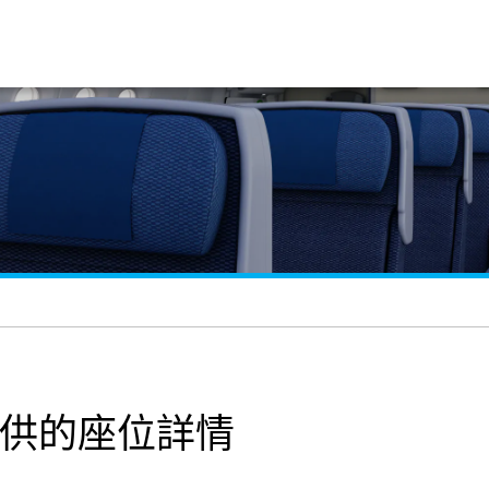
提供的座位詳情