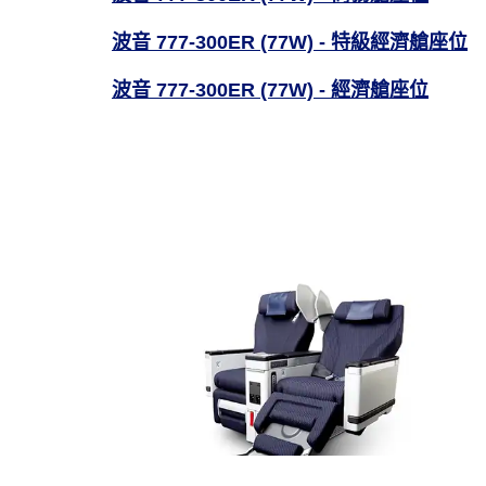
波音 777-300ER (77W) - 特級經濟艙座位
波音 777-300ER (77W) - 經濟艙座位