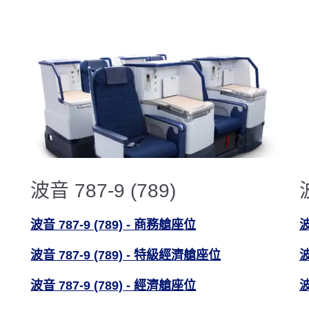
波音 787-9 (789)
波音 787-9 (789) - 商務艙座位
波
波音 787-9 (789) - 特級經濟艙座位
波
波音 787-9 (789) - 經濟艙座位
波