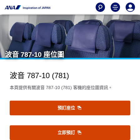
波音 787-10 座位圖
波音 787-10 (781)
本頁提供有關波音 787-10 (781) 客機的座位圖資訊。
預訂座位
立即預訂