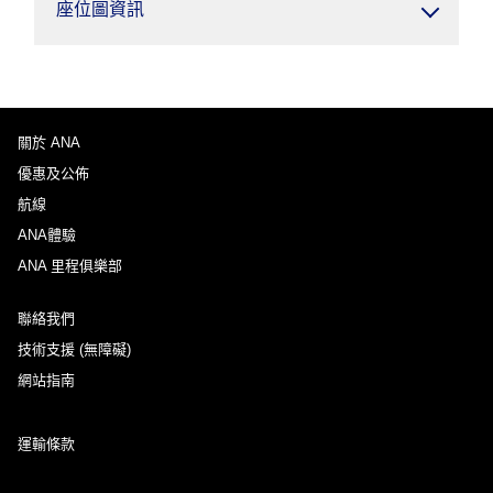
座位圖資訊
關於 ANA
優惠及公佈
航線
ANA體驗
ANA 里程俱樂部
聯絡我們
技術支援 (無障礙)
網站指南
運輸條款