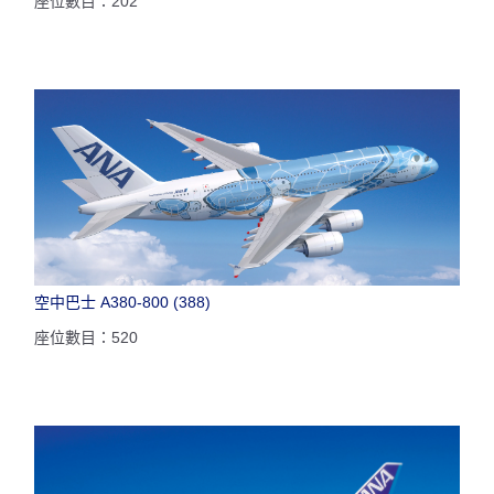
座位數目：202
空中巴士 A380-800 (388)
座位數目：520