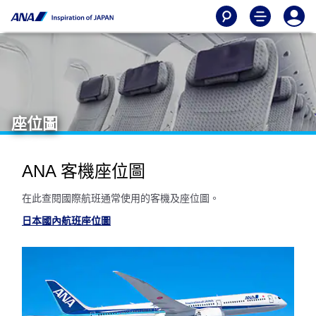
座位圖
ANA 客機座位圖
在此查閱國際航班通常使用的客機及座位圖。
日本國內航班座位圖