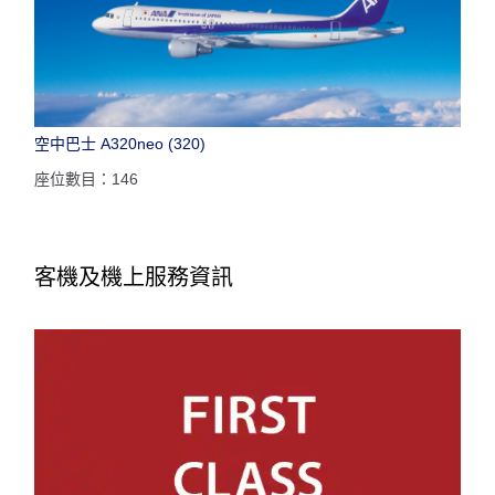
空中巴士 A320neo (320)
座位數目：146
客機及機上服務資訊