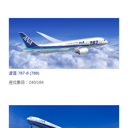
波音 787-8 (788)
座位數目：240/184