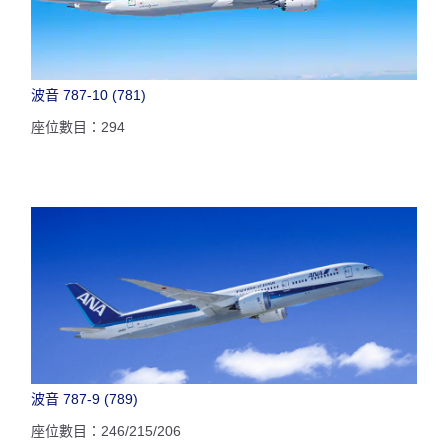
波音 787-10 (781)
座位數目：294
波音 787-9 (789)
座位數目：246/215/206