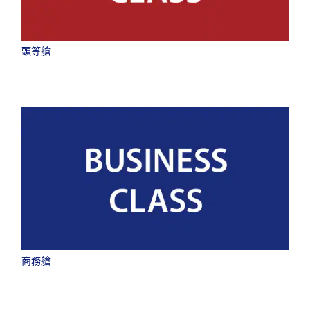
頭等艙
商務艙