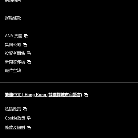
網站指南
運輸條款
ANA 集團
集團公司
投資者關係
新聞發佈稿
職位空缺
繁體中文 | Hong Kong (請選擇城市和語言)
私隱政策
Cookie政策
條款及細則