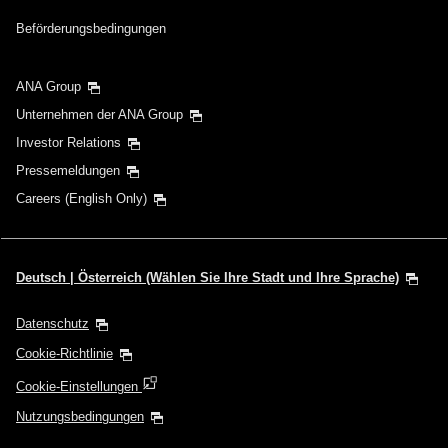
Beförderungsbedingungen
ANA Group
Unternehmen der ANA Group
Investor Relations
Pressemeldungen
Careers (English Only)
Deutsch | Österreich (Wählen Sie Ihre Stadt und Ihre Sprache)
Datenschutz
Cookie-Richtlinie
Cookie-Einstellungen
Nutzungsbedingungen