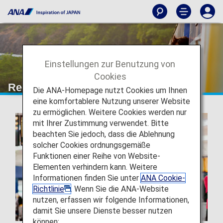
Einstellungen zur Benutzung von
Cookies
Reiseinformationen
Die ANA-Homepage nutzt Cookies um Ihnen
eine komfortablere Nutzung unserer Website
zu ermöglichen. Weitere Cookies werden nur
mit Ihrer Zustimmung verwendet. Bitte
beachten Sie jedoch, dass die Ablehnung
solcher Cookies ordnungsgemäße
Funktionen einer Reihe von Website-
Elementen verhindern kann. Weitere
Informationen finden Sie unter
ANA Cookie-
Richtlinie
. Wenn Sie die ANA-Website
nutzen, erfassen wir folgende Informationen,
damit Sie unsere Dienste besser nutzen
können: