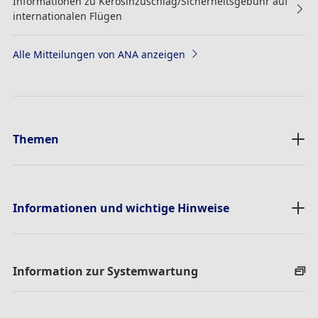
Informationen zu Kerosinzuschlag/Sicherheitsgebühr auf
internationalen Flügen
Alle Mitteilungen von ANA anzeigen
Themen
Informationen und wichtige Hinweise
Information zur Systemwartung