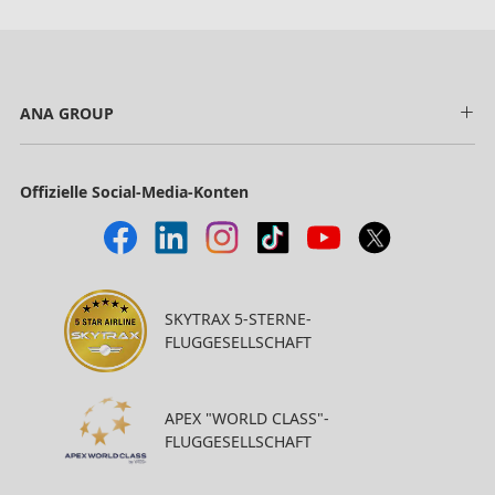
ANA GROUP
Offizielle Social-Media-Konten
SKYTRAX 5-STERNE-
FLUGGESELLSCHAFT
APEX "WORLD CLASS"-
FLUGGESELLSCHAFT