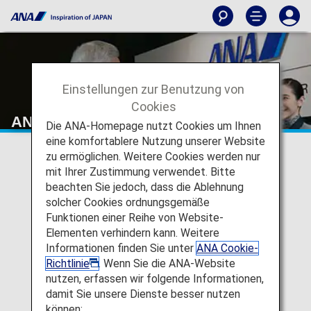
Einstellungen zur Benutzung von
Cookies
ANA Mileage Club
Die ANA-Homepage nutzt Cookies um Ihnen
eine komfortablere Nutzung unserer Website
zu ermöglichen. Weitere Cookies werden nur
mit Ihrer Zustimmung verwendet. Bitte
beachten Sie jedoch, dass die Ablehnung
solcher Cookies ordnungsgemäße
Funktionen einer Reihe von Website-
Elementen verhindern kann. Weitere
Informationen finden Sie unter
ANA Cookie-
Richtlinie
. Wenn Sie die ANA-Website
nutzen, erfassen wir folgende Informationen,
damit Sie unsere Dienste besser nutzen
können: