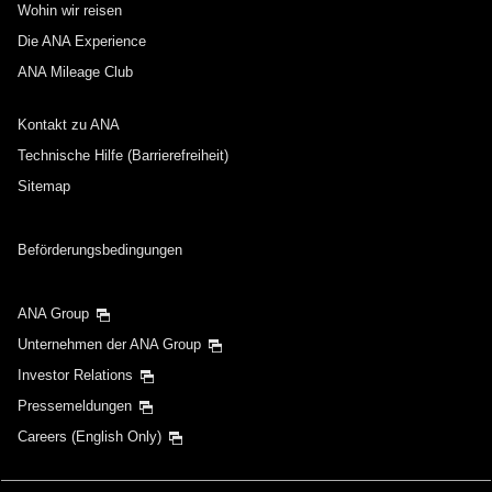
Wohin wir reisen
Die ANA Experience
ANA Mileage Club
Kontakt zu ANA
Technische Hilfe (Barrierefreiheit)
Sitemap
Beförderungsbedingungen
ANA Group
Unternehmen der ANA Group
Investor Relations
Pressemeldungen
Careers (English Only)