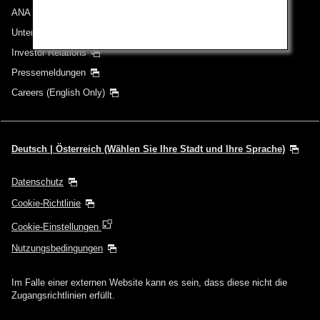
ANA Group
Unternehmen der ANA Group
Investor Relations
Pressemeldungen
Careers (English Only)
Deutsch | Österreich (Wählen Sie Ihre Stadt und Ihre Sprache)
Datenschutz
Cookie-Richtlinie
Cookie-Einstellungen
Nutzungsbedingungen
Im Falle einer externen Website kann es sein, dass diese nicht die
Zugangsrichtlinien erfüllt.