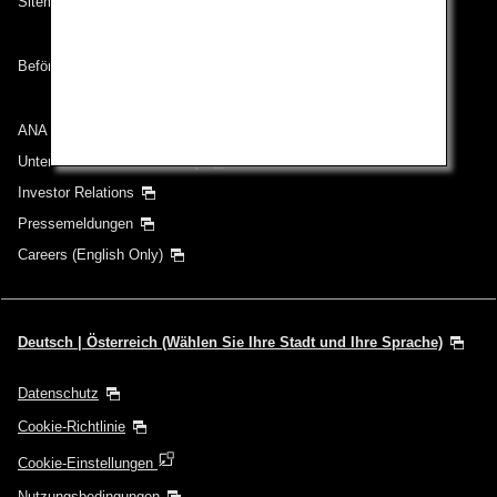
Sitemap
Beförderungsbedingungen
ANA Group
Unternehmen der ANA Group
Investor Relations
Pressemeldungen
Careers (English Only)
Deutsch | Österreich (Wählen Sie Ihre Stadt und Ihre Sprache)
Datenschutz
Cookie-Richtlinie
Cookie-Einstellungen
Nutzungsbedingungen