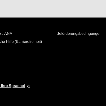
 zu ANA
Beförderungsbedingungen
he Hilfe (Barrierefreiheit)
 Ihre Sprache)