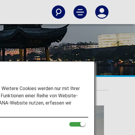
Weitere Cookies werden nur mit Ihrer
Funktionen einer Reihe von Website-
 ANA-Website nutzen, erfassen wir