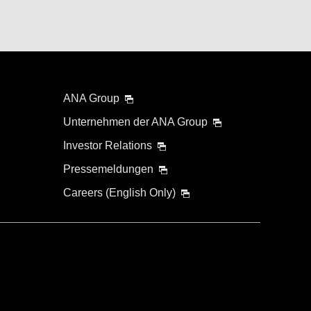
ANA Group
Unternehmen der ANA Group
Investor Relations
Pressemeldungen
Careers (English Only)