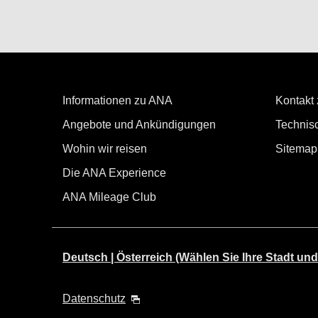
Informationen zu ANA
Kontakt
Angebote und Ankündigungen
Technisc
Wohin wir reisen
Sitemap
Die ANA Experience
ANA Mileage Club
Deutsch | Österreich (Wählen Sie Ihre Stadt und
Datenschutz