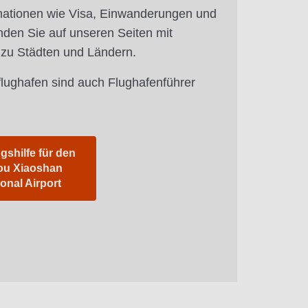
mationen wie Visa, Einwanderungen und
nden Sie auf unseren Seiten mit
 zu Städten und Ländern.
flughafen sind auch Flughafenführer
gshilfe für den
u Xiaoshan
ional Airport