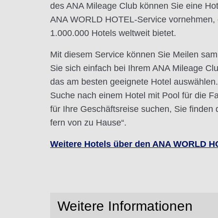
des ANA Mileage Club können Sie eine Hot
ANA WORLD HOTEL-Service vornehmen, d
1.000.000 Hotels weltweit bietet.
Mit diesem Service können Sie Meilen sa
Sie sich einfach bei Ihrem ANA Mileage C
das am besten geeignete Hotel auswählen. 
Suche nach einem Hotel mit Pool für die Fa
für Ihre Geschäftsreise suchen, Sie finden
fern von zu Hause“.
Weitere Hotels über den ANA WORLD HO
Weitere Informationen