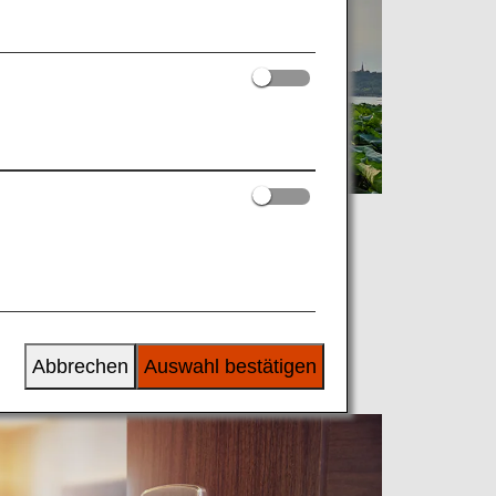
Abbrechen
Auswahl bestätigen