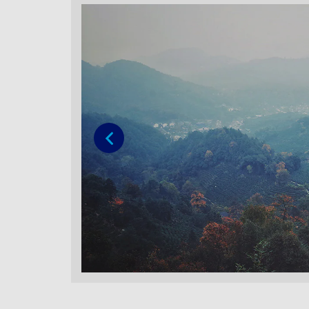
Vorige