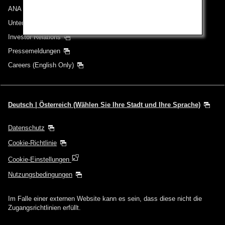
ANA Group
Unternehmen der ANA Group
Investor Relations
Pressemeldungen
Careers (English Only)
Deutsch | Österreich (Wählen Sie Ihre Stadt und Ihre Sprache)
Datenschutz
Cookie-Richtlinie
Cookie-Einstellungen
Nutzungsbedingungen
Im Falle einer externen Website kann es sein, dass diese nicht die
Zugangsrichtlinien erfüllt.