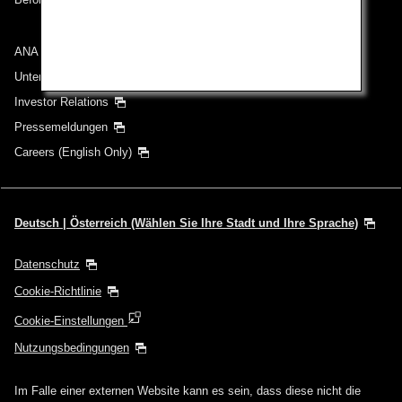
ANA Group
Unternehmen der ANA Group
Investor Relations
Pressemeldungen
Careers (English Only)
Deutsch | Österreich (Wählen Sie Ihre Stadt und Ihre Sprache)
Datenschutz
Cookie-Richtlinie
Cookie-Einstellungen
Nutzungsbedingungen
Im Falle einer externen Website kann es sein, dass diese nicht die