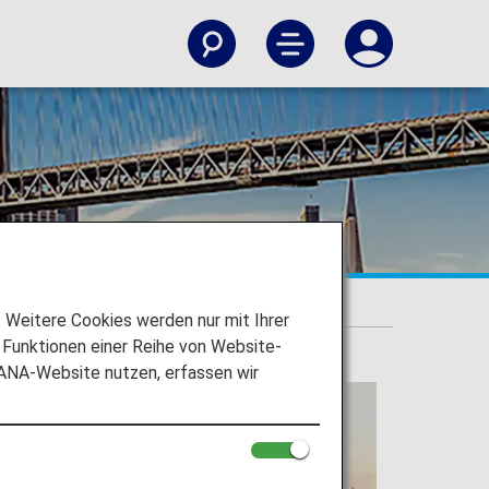
Weitere Cookies werden nur mit Ihrer
Funktionen einer Reihe von Website-
 ANA-Website nutzen, erfassen wir