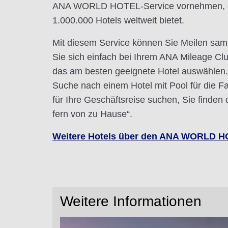
ANA WORLD HOTEL-Service vornehmen, d
1.000.000 Hotels weltweit bietet.
Mit diesem Service können Sie Meilen sa
Sie sich einfach bei Ihrem ANA Mileage C
das am besten geeignete Hotel auswählen. 
Suche nach einem Hotel mit Pool für die Fa
für Ihre Geschäftsreise suchen, Sie finden
fern von zu Hause“.
Weitere Hotels über den ANA WORLD HO
Weitere Informationen