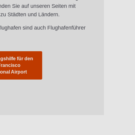
nden Sie auf unseren Seiten mit
 zu Städten und Ländern.
flughafen sind auch Flughafenführer
gshilfe für den
Francisco
ional Airport