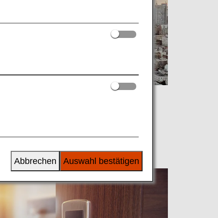
Abbrechen
Auswahl bestätigen