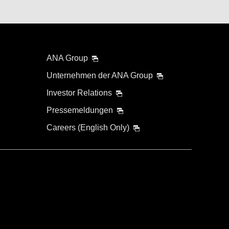
ANA Group
Unternehmen der ANA Group
Investor Relations
Pressemeldungen
Careers (English Only)