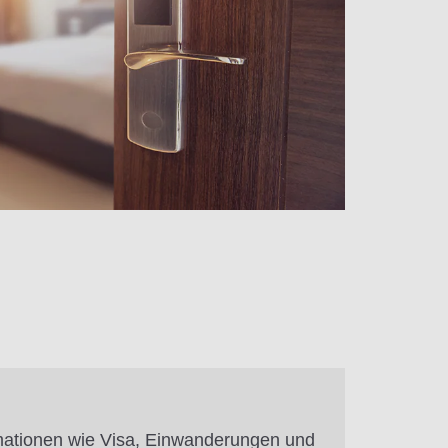
mationen wie Visa, Einwanderungen und