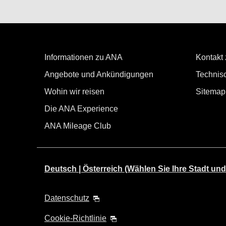
Informationen zu ANA
Kontakt
Angebote und Ankündigungen
Technisc
Wohin wir reisen
Sitemap
Die ANA Experience
ANA Mileage Club
Deutsch | Österreich (Wählen Sie Ihre Stadt und
Datenschutz
Cookie-Richtlinie