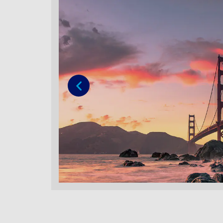
Vorige