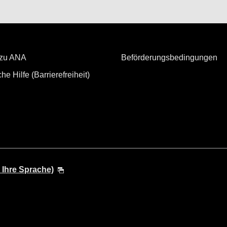
 zu ANA
Beförderungsbedingungen
he Hilfe (Barrierefreiheit)
 Ihre Sprache)