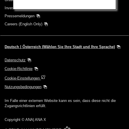
Investor Relations
Pressemeldungen
Careers (English Only)
Deutsch | Österreich (Wählen Sie Ihre Stadt und Ihre Sprache)
Datenschutz
Cookie-Richtlinie
Cookie-Einstellungen
Nutzungsbedingungen
Im Falle einer externen Website kann es sein, dass diese nicht die
Zugangsrichtlinien erfüllt.
Copyright
© ANA| ANA X