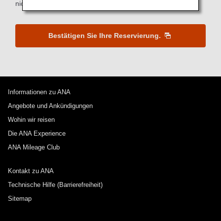
nicht.
Bestätigen Sie Ihre Reservierung.
Informationen zu ANA
Angebote und Ankündigungen
Wohin wir reisen
Die ANA Experience
ANA Mileage Club
Kontakt zu ANA
Technische Hilfe (Barrierefreiheit)
Sitemap