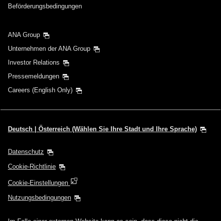
Beförderungsbedingungen
ANA Group
Unternehmen der ANA Group
Investor Relations
Pressemeldungen
Careers (English Only)
Deutsch | Österreich (Wählen Sie Ihre Stadt und Ihre Sprache)
Datenschutz
Cookie-Richtlinie
Cookie-Einstellungen
Nutzungsbedingungen