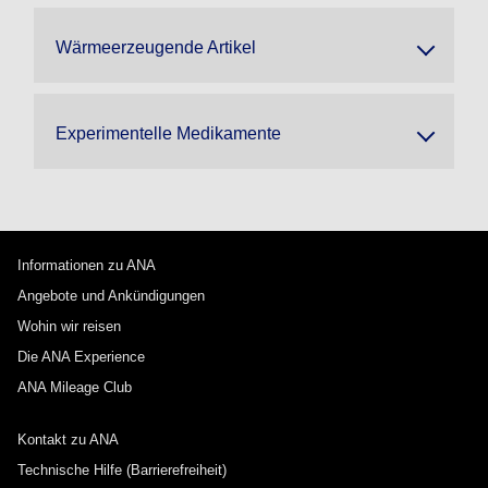
Wärmeerzeugende Artikel
Experimentelle Medikamente
Informationen zu ANA
Angebote und Ankündigungen
Wohin wir reisen
Die ANA Experience
ANA Mileage Club
Kontakt zu ANA
Technische Hilfe (Barrierefreiheit)