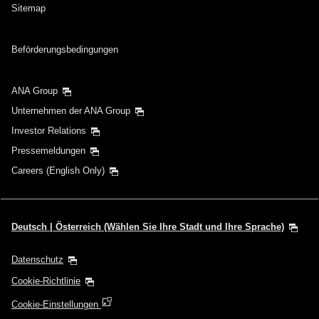
Sitemap
Beförderungsbedingungen
ANA Group
Unternehmen der ANA Group
Investor Relations
Pressemeldungen
Careers (English Only)
Deutsch | Österreich (Wählen Sie Ihre Stadt und Ihre Sprache)
Datenschutz
Cookie-Richtlinie
Cookie-Einstellungen