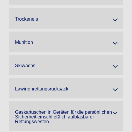
Trockeneis
Munition
Skiwachs
Lawinenrettungsrucksack
Gaskartuschen in Geräten für die persönlichen
Sicherheit einschließlich aufblasbarer
Rettungswesten