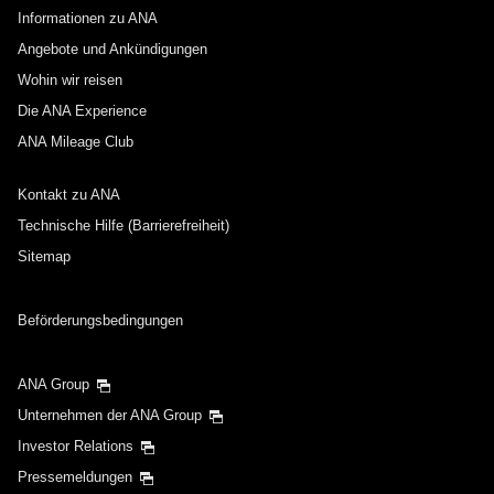
Informationen zu ANA
Angebote und Ankündigungen
Wohin wir reisen
Die ANA Experience
ANA Mileage Club
Kontakt zu ANA
Technische Hilfe (Barrierefreiheit)
Sitemap
Beförderungsbedingungen
ANA Group
Unternehmen der ANA Group
Investor Relations
Pressemeldungen