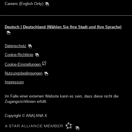
Careers (English Only)
Deutsch | Deutschland (Wählen Sie Ihre Stadt und Ihre Sprache)
Datenschutz
Cookie-Richtlinie
Cookie-Einstellungen
Nutzungsbedingungen
Impressum
Im Falle einer externen Website kann es sein, dass diese nicht die
Zugangsrichtlinien erfüllt.
Copyright
© ANA| ANA X