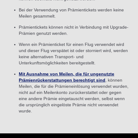
Bei der Verwendung von Prämientickets werden keine
Meilen gesammelt.
Prämientickets können nicht in Verbindung mit Upgrade-
Prämien genutzt werden.
Wenn ein Prämienticket für einen Flug verwendet wird
und dieser Flug verspätet ist oder storniert wird, werden
keine alternativen Transport- und
Unterkunftsmöglichkeiten bereitgestellt.
Mit Ausnahme von Meilen, die für ungenutzte
Prämienrückerstattungen berechtigt sind
, können
Meilen, die für die Prämieneinlösung verwendet wurden,
nicht auf ein Meilenkonto zurückerstattet oder gegen
eine andere Prämie eingetauscht werden, selbst wenn
die ursprünglich eingelöste Prämie nicht verwendet
wurde.